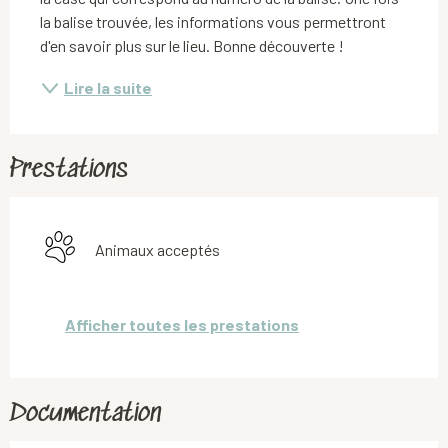
la balise trouvée, les informations vous permettront 
d'en savoir plus sur le lieu. Bonne découverte !
Lire la suite
Prestations
Animaux acceptés
Afficher toutes les prestations
Documentation