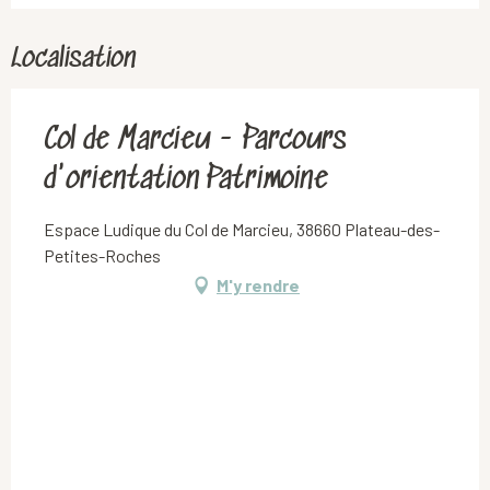
Localisation
Col de Marcieu - Parcours
d'orientation Patrimoine
Espace Ludique du Col de Marcieu, 38660 Plateau-des-
Petites-Roches
M'y rendre