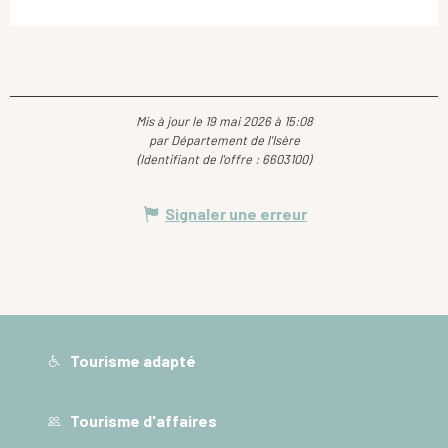
Mis à jour le 19 mai 2026 à 15:08
par Département de l'Isère
(Identifiant de l'offre :
6603100
)
Signaler une erreur
Tourisme adapté
Tourisme d'affaires