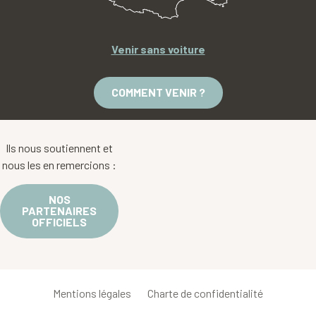
Venir sans voiture
COMMENT VENIR ?
Ils nous soutiennent et
nous les en remercions :
NOS
PARTENAIRES
OFFICIELS
Mentions légales
Charte de confidentialité