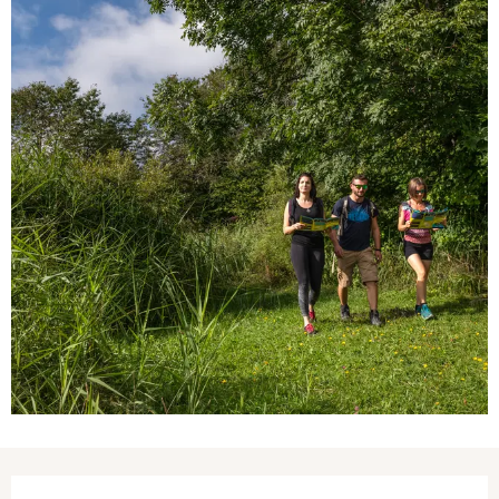
Ouverture et coordonnées