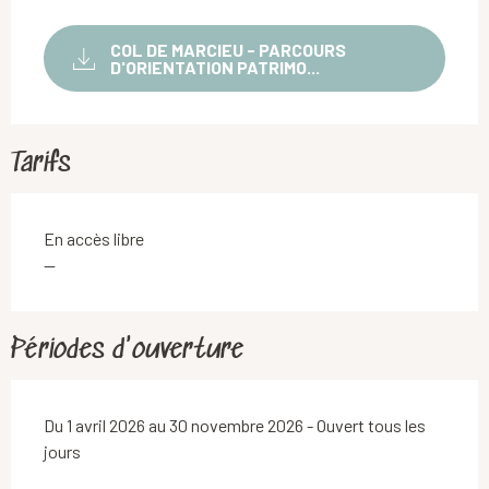
COL DE MARCIEU - PARCOURS
D'ORIENTATION PATRIMO...
Tarifs
En accès libre
—
Périodes d'ouverture
Du 1 avril 2026 au 30 novembre 2026 - Ouvert tous les
jours