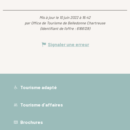
Mis à jour le 10 juin 2022 à 16:42
par Office de Tourisme de Belledonne Chartreuse
(Identifiant de l'offre :
6166128
)
Signaler une erreur
Tourisme adapté
Tourisme d'affaires
Brochures