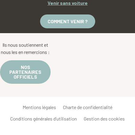
Venir sans voiture
COMMENT VENIR ?
Ils nous soutiennent et
nous les en remercions :
NOS
PARTENAIRES
OFFICIELS
Mentions légales
Charte de confidentialité
Conditions générales d’utilisation
Gestion des cookies