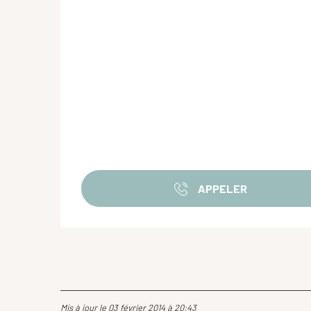
APPELER
Mis à jour le 03 février 2014 à 20:43