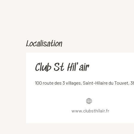
Localisation
Club St Hil'air
100 route des 3 villages, Saint-Hilaire du Touvet
www.clubsthilair.fr