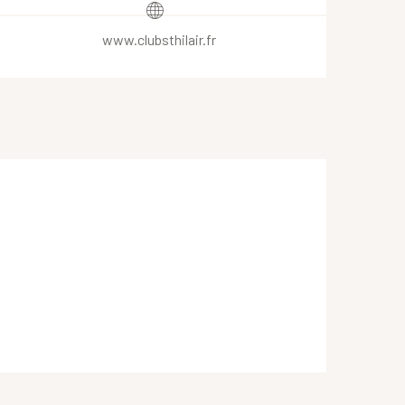
www.clubsthilair.fr