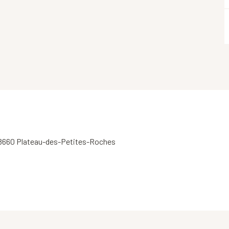
, 38660 Plateau-des-Petites-Roches