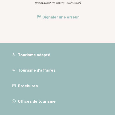
(Identifiant de l'offre :
5482502
)
Signaler une erreur
Tourisme adapté
Tourisme d'affaires
Brochures
Offices de tourisme