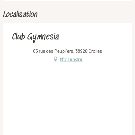
Localisation
Club Gymnesia
65 rue des Peupliers, 38920 Crolles
M'y rendre