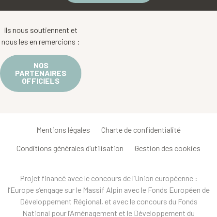
Ils nous soutiennent et
nous les en remercions :
NOS
PARTENAIRES
OFFICIELS
Mentions légales
Charte de confidentialité
Conditions générales d’utilisation
Gestion des cookies
Projet financé avec le concours de l’Union européenne :
l’Europe s’engage sur le Massif Alpin avec le Fonds Européen de
Développement Régional, et avec le concours du Fonds
National pour l’Aménagement et le Développement du