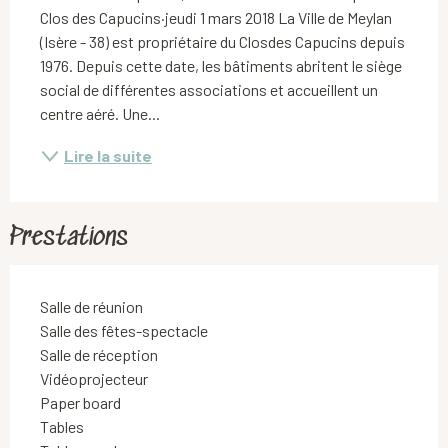
Clos des Capucins·jeudi 1 mars 2018 La Ville de Meylan 
(Isère - 38) est propriétaire du Closdes Capucins depuis 
1976. Depuis cette date, les bâtiments abritent le siège 
social de différentes associations et accueillent un 
centre aéré. Une...
Lire la suite
Prestations
Salle de réunion
Salle des fêtes-spectacle
Salle de réception
Vidéoprojecteur
Paper board
Tables