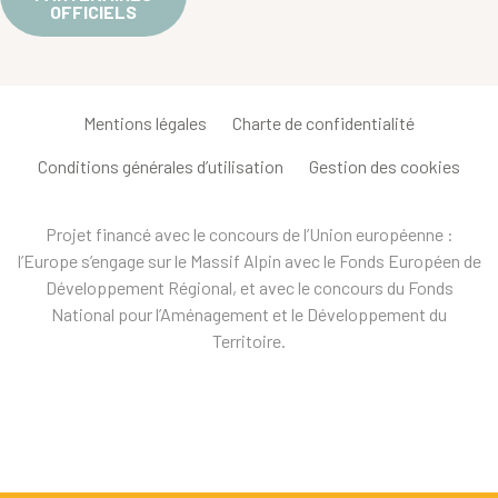
OFFICIELS
Mentions légales
Charte de confidentialité
Conditions générales d’utilisation
Gestion des cookies
Projet financé avec le concours de l’Union européenne :
l’Europe s’engage sur le Massif Alpin avec le Fonds Européen de
Développement Régional, et avec le concours du Fonds
National pour l’Aménagement et le Développement du
Territoire.