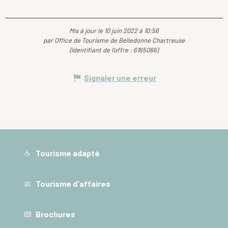
Mis à jour le 10 juin 2022 à 10:56
par Office de Tourisme de Belledonne Chartreuse
(Identifiant de l'offre :
6165066
)
Signaler une erreur
Tourisme adapté
Tourisme d'affaires
Brochures