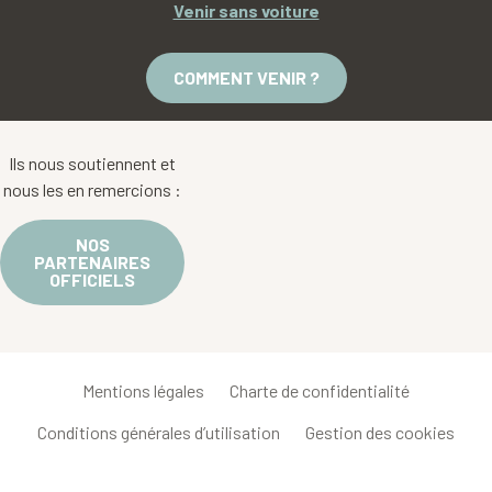
Venir sans voiture
COMMENT VENIR ?
Ils nous soutiennent et
nous les en remercions :
NOS
PARTENAIRES
OFFICIELS
Mentions légales
Charte de confidentialité
Conditions générales d’utilisation
Gestion des cookies