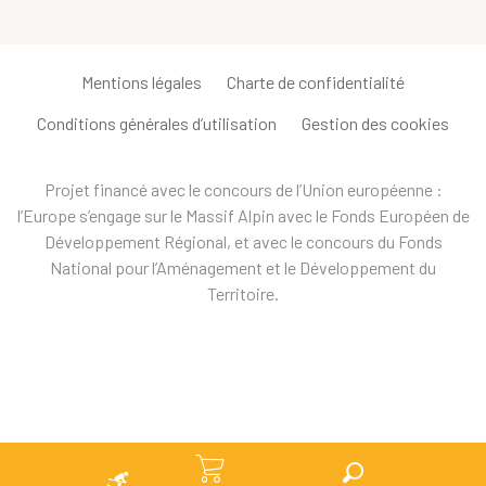
Mentions légales
Charte de confidentialité
Conditions générales d’utilisation
Gestion des cookies
Projet financé avec le concours de l’Union européenne :
l’Europe s’engage sur le Massif Alpin avec le Fonds Européen de
Développement Régional, et avec le concours du Fonds
National pour l’Aménagement et le Développement du
Territoire.