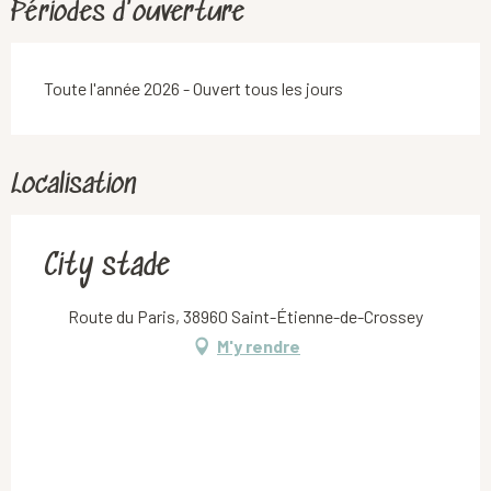
Périodes d'ouverture
Toute l'année 2026 - Ouvert tous les jours
Localisation
City stade
Route du Paris, 38960 Saint-Étienne-de-Crossey
M'y rendre