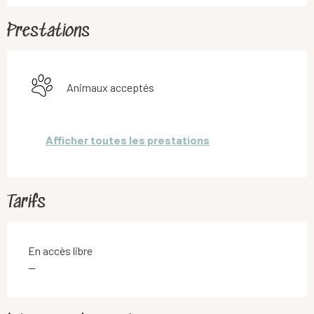
Prestations
Animaux acceptés
Afficher toutes les prestations
Tarifs
En accès libre
—