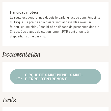
Handicap moteur
La route est goudronnée depuis le parking jusque dans l'enceinte
du Cirque. La prairie et la rivière sont accessibles avec un
fauteuil et une aide . Possibilité de dépose de personnes dans le
Cirque. Des places de stationnement PMR sont ensuite à
disposition sur le parking.
Documentation
CIRQUE DE SAINT MÊME_SAINT-
PIERRE-D'ENTREMONT
Tarifs