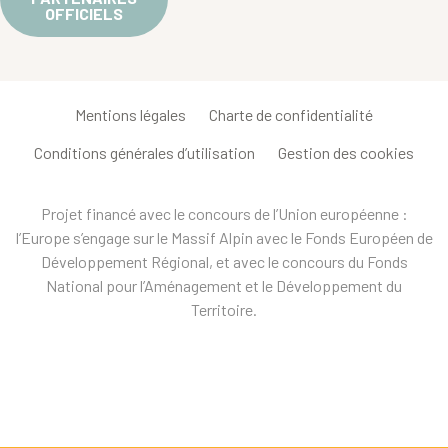
OFFICIELS
Mentions légales
Charte de confidentialité
Conditions générales d’utilisation
Gestion des cookies
Projet financé avec le concours de l’Union européenne :
l’Europe s’engage sur le Massif Alpin avec le Fonds Européen de
Développement Régional, et avec le concours du Fonds
National pour l’Aménagement et le Développement du
Territoire.