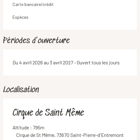
Carte bancaire/crédit
Espèces
Périodes d'ouverture
Du 4 avril 2026 au 3 avril 2027 - Ouvert tous les jours
Localisation
Cirque de Saint Même
Altitude : 795m
Cirque de St Même, 73670 Saint-Pierre-d'Entremont