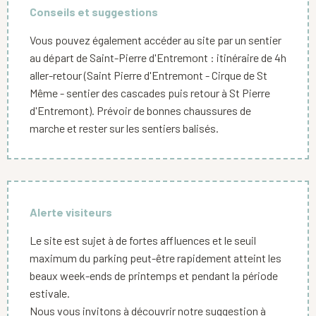
Conseils et suggestions
Vous pouvez également accéder au site par un sentier
au départ de Saint-Pierre d'Entremont : itinéraire de 4h
aller-retour (Saint Pierre d'Entremont - Cirque de St
Même - sentier des cascades puis retour à St Pierre
d'Entremont). Prévoir de bonnes chaussures de
marche et rester sur les sentiers balisés.
Alerte visiteurs
Le site est sujet à de fortes affluences et le seuil
maximum du parking peut-être rapidement atteint les
beaux week-ends de printemps et pendant la période
estivale.
Nous vous invitons à découvrir notre suggestion à