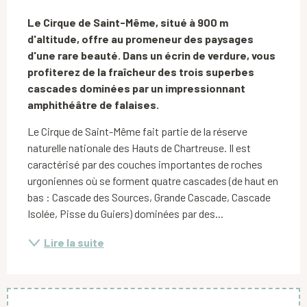
Description
Le Cirque de Saint-Même, situé à 900 m 
d'altitude, offre au promeneur des paysages 
d'une rare beauté. Dans un écrin de verdure, vous 
profiterez de la fraîcheur des trois superbes 
cascades dominées par un impressionnant 
amphithéâtre de falaises.
Le Cirque de Saint-Même fait partie de la réserve 
naturelle nationale des Hauts de Chartreuse. Il est 
caractérisé par des couches importantes de roches 
urgoniennes où se forment quatre cascades (de haut en 
bas : Cascade des Sources, Grande Cascade, Cascade 
Isolée, Pisse du Guiers) dominées par des...
Lire la suite