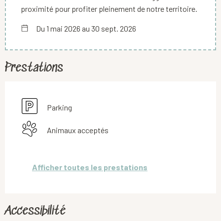
proximité pour profiter pleinement de notre territoire.
Du 1 mai 2026 au 30 sept. 2026
Prestations
Parking
Animaux acceptés
Afficher toutes les prestations
Accessibilité