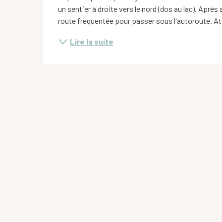
un sentier à droite vers le nord (dos au lac). Après 
route fréquentée pour passer sous l'autoroute. Atte
Lire la suite