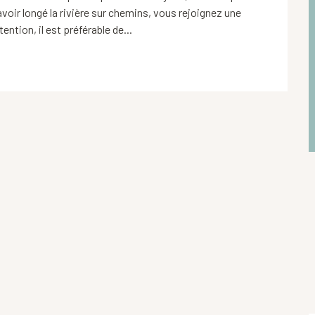
avoir longé la rivière sur chemins, vous rejoignez une 
ntion, il est préférable de...