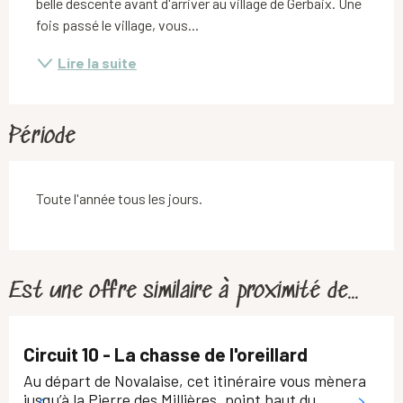
belle descente avant d'arriver au village de Gerbaix. Une 
fois passé le village, vous...
Lire la suite
Période
Toute l'année tous les jours.
Est une offre similaire à proximité de...
Circuit 10 - La chasse de l'oreillard
Au départ de Novalaise, cet itinéraire vous mènera
jusqu’à la Pierre des Millières, point haut du