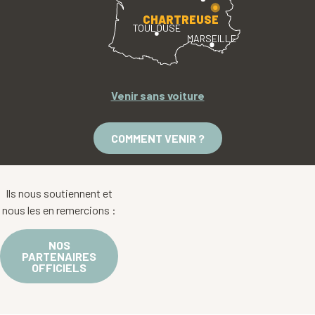
CHARTREUSE
TOULOUSE
MARSEILLE
Venir sans voiture
COMMENT VENIR ?
Ils nous soutiennent et
nous les en remercions :
NOS
PARTENAIRES
OFFICIELS