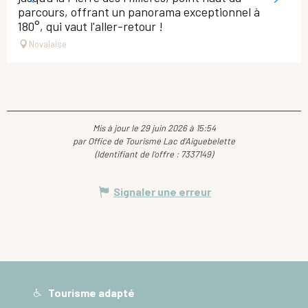
parcours, offrant un panorama exceptionnel à
180°, qui vaut l'aller-retour !
Novalaise
Mis à jour le 29 juin 2026 à 15:54
par Office de Tourisme Lac d'Aiguebelette
(Identifiant de l'offre :
7337149
)
Signaler une erreur
Tourisme adapté