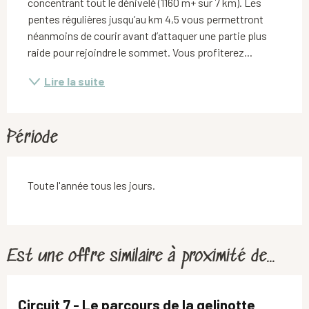
concentrant tout le dénivelé (1160 m+ sur 7 km). Les 
pentes régulières jusqu’au km 4,5 vous permettront 
néanmoins de courir avant d’attaquer une partie plus 
raide pour rejoindre le sommet. Vous profiterez...
Lire la suite
Période
Toute l'année tous les jours.
Est une offre similaire à proximité de...
Circuit 7 - Le parcours de la gelinotte