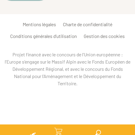
Mentions légales
Charte de confidentialité
Conditions générales d’utilisation
Gestion des cookies
Projet financé avec le concours de l’Union européenne :
l’Europe s’engage sur le Massif Alpin avec le Fonds Européen de
Développement Régional, et avec le concours du Fonds
National pour l’Aménagement et le Développement du
Territoire.