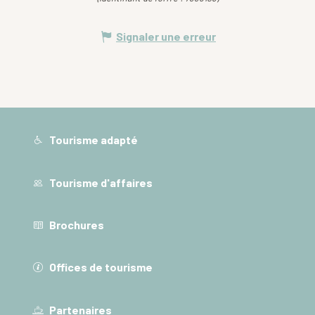
Signaler une erreur
Tourisme adapté
Tourisme d'affaires
Brochures
Offices de tourisme
Partenaires