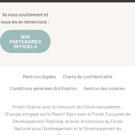
Ils nous soutiennent et
nous les en remercions :
NOS
PARTENAIRES
OFFICIELS
Mentions légales
Charte de confidentialité
Conditions générales d’utilisation
Gestion des cookies
Projet financé avec le concours de l’Union européenne :
l’Europe s’engage sur le Massif Alpin avec le Fonds Européen de
Développement Régional, et avec le concours du Fonds
National pour l’Aménagement et le Développement du