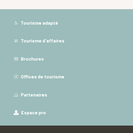
Tourisme adapté
Tourisme d'affaires
Brochures
Offices de tourisme
Partenaires
Espace pro