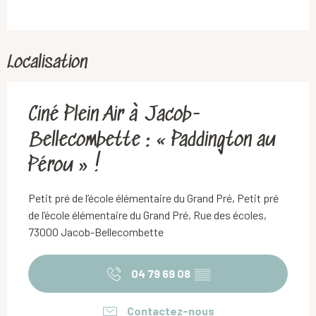
Localisation
Ciné Plein Air à Jacob-
Bellecombette : « Paddington au
Pérou » !
Petit pré de l’école élémentaire du Grand Pré, Petit pré
de l’école élémentaire du Grand Pré, Rue des écoles,
73000 Jacob-Bellecombette
04 79 69 08
▒▒
Contactez-nous