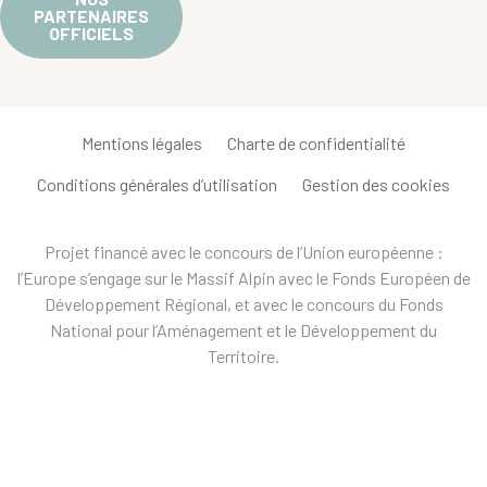
PARTENAIRES
OFFICIELS
Mentions légales
Charte de confidentialité
Conditions générales d’utilisation
Gestion des cookies
Projet financé avec le concours de l’Union européenne :
l’Europe s’engage sur le Massif Alpin avec le Fonds Européen de
Développement Régional, et avec le concours du Fonds
National pour l’Aménagement et le Développement du
Territoire.