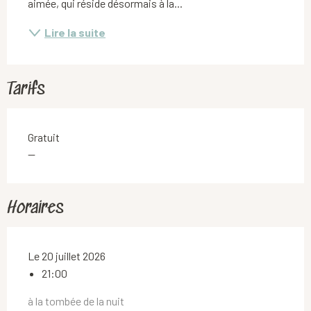
aimée, qui réside désormais à la...
Lire la suite
Tarifs
Gratuit
—
Horaires
Le 20 juillet 2026
21:00
à la tombée de la nuit