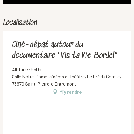
Localisation
Ciné-débat autour du
documentaire "Vis ta Vie Bordel"
Altitude : 650m
Salle Notre-Dame, cinéma et théâtre, Le Pré du Comte,
73670 Saint-Pierre-d'Entremont
M'y rendre