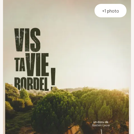
+1 photo