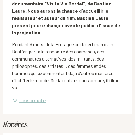
documentaire "Vis ta Vie Bordel", de Bastien 
Laure. Nous aurons la chance d'accueillir le 
réalisateur et auteur du film, Bastien Laure 
présent pour échanger avec le public à l'issue de 
la projection.
Pendant 8 mois, de la Bretagne au désert marocain, 
Bastien part à la rencontre des chamanes, des 
communautés alternatives, des militants, des 
philosophes, des artistes… des femmes et des 
hommes qui expérimentent déjà d'autres manières 
d'habiter le monde. Sur la route et sans armure, il filme : 
sa...
Lire la suite
Horaires