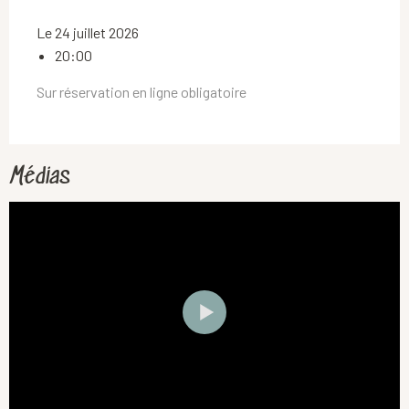
Le 24 juillet 2026
20:00
Sur réservation en ligne obligatoire
Médias