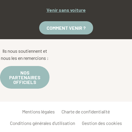
Venir sans voiture
COMMENT VENIR ?
Ils nous soutiennent et
nous les en remercions :
NOS
PARTENAIRES
OFFICIELS
Mentions légales
Charte de confidentialité
Conditions générales d’utilisation
Gestion des cookies