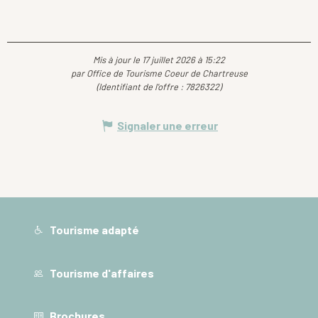
Mis à jour le 17 juillet 2026 à 15:22
par Office de Tourisme Coeur de Chartreuse
(Identifiant de l'offre :
7826322
)
Signaler une erreur
Tourisme adapté
Tourisme d'affaires
Brochures