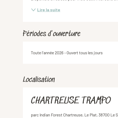
Lire la suite
Périodes d'ouverture
Toute l'année 2026 - Ouvert tous les jours
Localisation
CHARTREUSE TRAMPO
parc Indian Forest Chartreuse, Le Plat, 38700 Le