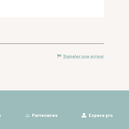
Signaler une erreur
e
Partenaires
Espace pro