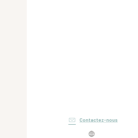
Contactez-nous