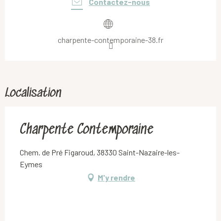
Contactez-nous
charpente-contemporaine-38.fr
Localisation
Charpente Contemporaine
Chem. de Pré Figaroud, 38330 Saint-Nazaire-les-
Eymes
M'y rendre