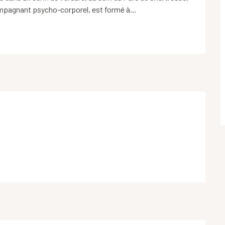
pagnant psycho-corporel, est formé à...