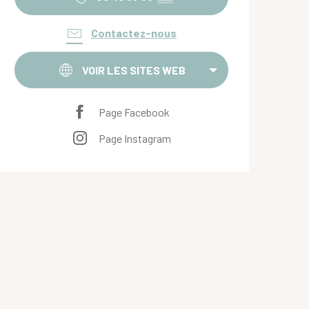
Contactez-nous
VOIR LES SITES WEB
Page Facebook
Page Instagram