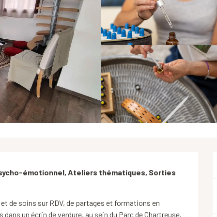
sycho-émotionnel, Ateliers thématiques, Sorties 
 et de soins sur RDV, de partages et formations en 
s dans un écrin de verdure, au sein du Parc de Chartreuse, 