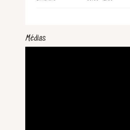
Médias