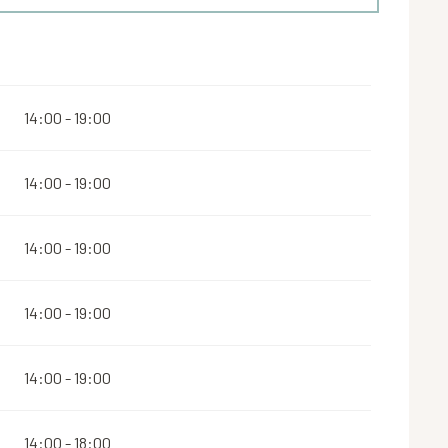
14:00 - 19:00
14:00 - 19:00
14:00 - 19:00
14:00 - 19:00
14:00 - 19:00
14:00 - 18:00