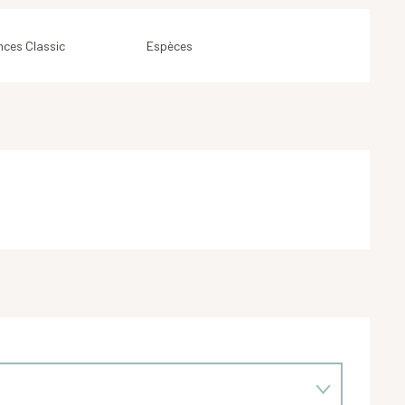
ces Classic
Espèces