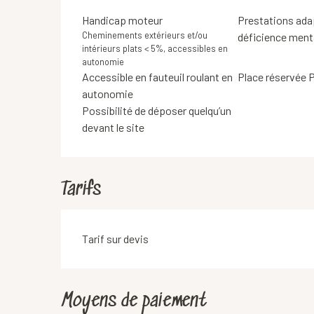
Handicap moteur
Prestations ada
Cheminements extérieurs et/ou
déficience ment
intérieurs plats < 5%, accessibles en
autonomie
Accessible en fauteuil roulant en
Place réservée
autonomie
Possibilité de déposer quelqu’un
devant le site
Tarifs
Tarif sur devis
Moyens de paiement