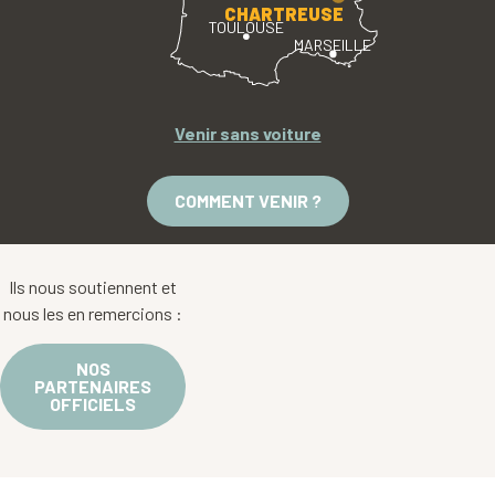
CHARTREUSE
TOULOUSE
MARSEILLE
Venir sans voiture
COMMENT VENIR ?
Ils nous soutiennent et
nous les en remercions :
NOS
PARTENAIRES
OFFICIELS