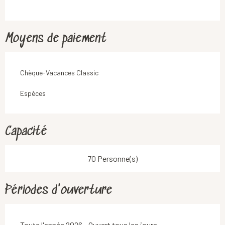
Moyens de paiement
Chèque-Vacances Classic
Espèces
Capacité
70 Personne(s)
Périodes d'ouverture
Toute l'année 2026 - Ouvert tous les jours