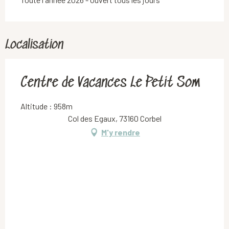
Localisation
Centre de Vacances Le Petit Som
Altitude : 958m
Col des Egaux, 73160 Corbel
M'y rendre