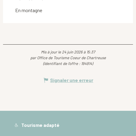
En montagne
Mis à jour le 24 juin 2026 à 15:37
par Office de Tourisme Coeur de Chartreuse
(Identifiant de l'offre :
194914
)
Signaler une erreur
Tourisme adapté