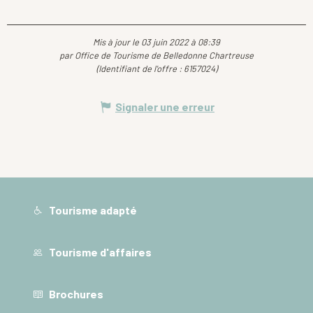
Mis à jour le 03 juin 2022 à 08:39
par Office de Tourisme de Belledonne Chartreuse
(Identifiant de l'offre :
6157024
)
Signaler une erreur
Tourisme adapté
Tourisme d'affaires
Brochures