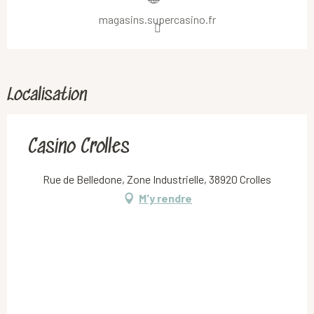
magasins.supercasino.fr
Localisation
Casino Crolles
Rue de Belledone, Zone Industrielle, 38920 Crolles
M'y rendre