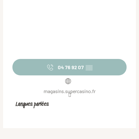
04 76 92 07
▒▒
magasins.supercasino.fr
Langues parlées
Langues parlées