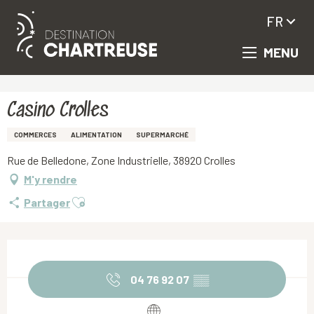
FR
MENU
Aller
Accueil
Casino Crolles
au
contenu
principal
Casino Crolles
COMMERCES
ALIMENTATION
SUPERMARCHÉ
Rue de Belledone, Zone Industrielle, 38920 Crolles
M'y rendre
Ajouter aux favoris
Partager
Ouverture et coordonnées
04 76 92 07
▒▒