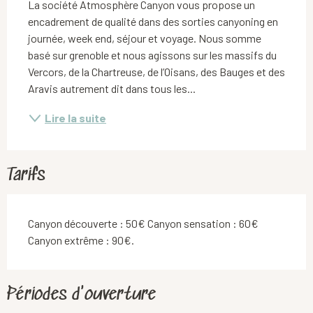
La société Atmosphère Canyon vous propose un 
encadrement de qualité dans des sorties canyoning en 
journée, week end, séjour et voyage. Nous somme 
basé sur grenoble et nous agissons sur les massifs du 
Vercors, de la Chartreuse, de l’Oisans, des Bauges et des 
Aravis autrement dit dans tous les...
Lire la suite
Tarifs
Canyon découverte : 50€ Canyon sensation : 60€
Canyon extrême : 90€.
Périodes d'ouverture