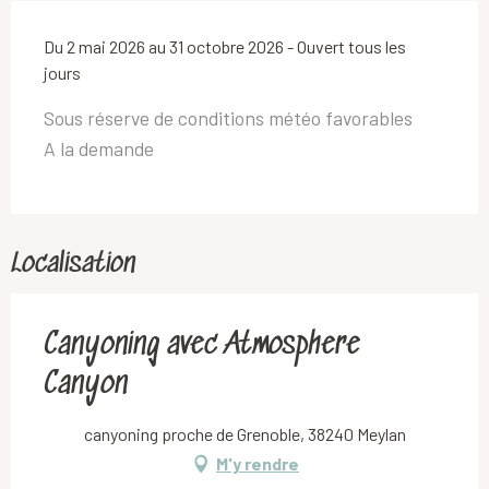
Du 2 mai 2026 au 31 octobre 2026 - Ouvert tous les
jours
Sous réserve de conditions météo favorables
A la demande
Localisation
Canyoning avec Atmosphere
Canyon
canyoning proche de Grenoble, 38240 Meylan
M'y rendre