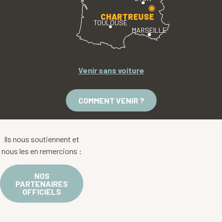
CHARTREUSE
TOULOUSE
MARSEILLE
Venir sans voiture
COMMENT VENIR ?
Ils nous soutiennent et
nous les en remercions :
NOS
PARTENAIRES
OFFICIELS