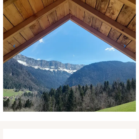
Ouverture et coordonnées