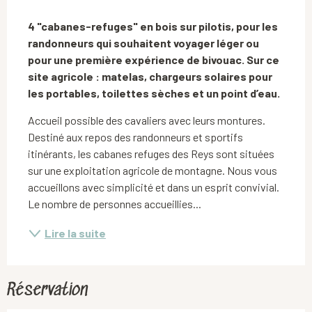
Description
4 "cabanes-refuges" en bois sur pilotis, pour les 
randonneurs qui souhaitent voyager léger ou 
pour une première expérience de bivouac. Sur ce 
site agricole : matelas, chargeurs solaires pour 
les portables, toilettes sèches et un point d’eau.
Accueil possible des cavaliers avec leurs montures. 
Destiné aux repos des randonneurs et sportifs 
itinérants, les cabanes refuges des Reys sont situées 
sur une exploitation agricole de montagne. Nous vous 
accueillons avec simplicité et dans un esprit convivial. 
Le nombre de personnes accueillies...
Lire la suite
Réservation