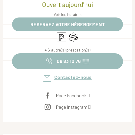
Ouvert aujourd'hui
Voir les horaires
RÉSERVEZ VOTRE HÉBERGEMENT
Parking
Animaux acceptés
+ 6 autre(s) prestation(s)
06 83 10 76
▒▒
Contactez-nous
Page Facebook
Page Instagram