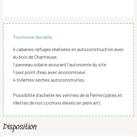
Tourisme durable
4 cabanes-refuges réalisées en autoconstruction avec
du bois de Chartreuse.
1 panneau solaire assurant l'autonomie du site.
1 seul point d'eau avec économiseur.
4 toilettes sèches autoconstruites.
Possibilité d'acheter les verrines de la Ferme (pâtés et
rillettes de nos cochons élevés en plein air).
Disposition