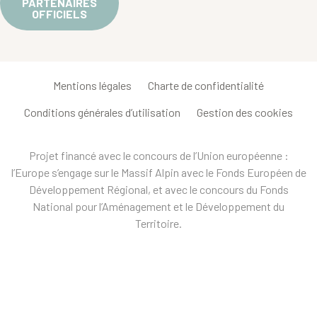
PARTENAIRES
OFFICIELS
Mentions légales
Charte de confidentialité
Conditions générales d’utilisation
Gestion des cookies
Projet financé avec le concours de l’Union européenne :
l’Europe s’engage sur le Massif Alpin avec le Fonds Européen de
Développement Régional, et avec le concours du Fonds
National pour l’Aménagement et le Développement du
Territoire.