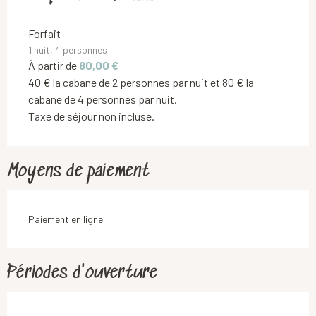
Forfait
1 nuit, 4 personnes
À partir de
80,00 €
40 € la cabane de 2 personnes par nuit et 80 € la
cabane de 4 personnes par nuit.
Taxe de séjour non incluse.
Moyens de paiement
Paiement en ligne
Périodes d'ouverture