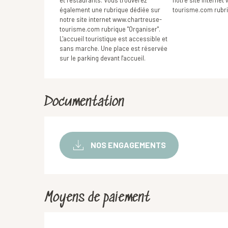
également une rubrique dédiée sur
tourisme.com rubri
notre site internet www.chartreuse-
tourisme.com rubrique "Organiser".
L'accueil touristique est accessible et
sans marche. Une place est réservée
sur le parking devant l'accueil.
Documentation
NOS ENGAGEMENTS
Moyens de paiement