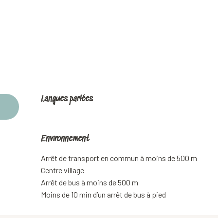
Langues parlées
Langues parlées
Environnement
Environnement
Arrêt de transport en commun à moins de 500 m
Centre village
Arrêt de bus à moins de 500 m
Moins de 10 min d’un arrêt de bus à pied