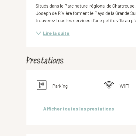
Situés dans le Parc naturel régional de Chartreuse,
Joseph de Rivière forment le Pays de la Grande Sure
trouverez tous les services d'une petite ville au pi
Lire la suite
Prestations
Parking
WiFi
Afficher toutes les prestations