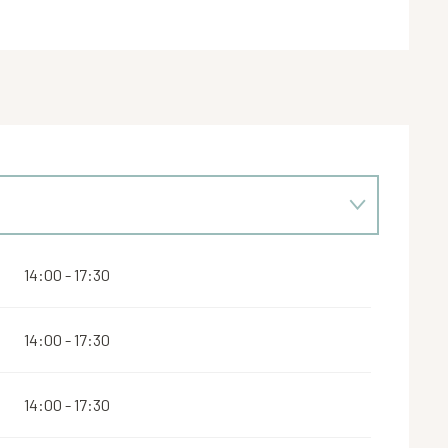
14:00 - 17:30
14:00 - 17:30
14:00 - 17:30