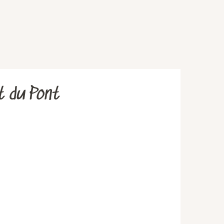
t du Pont