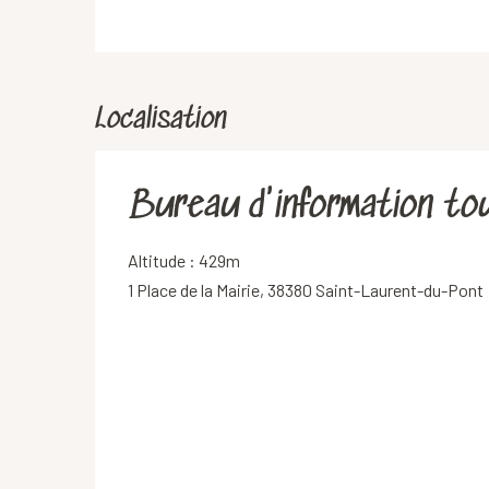
Localisation
Bureau d'information tou
Altitude : 429m
1 Place de la Mairie, 38380 Saint-Laurent-du-Pont