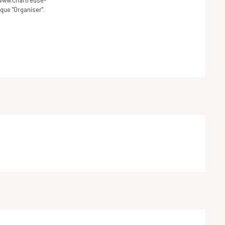
que "Organiser".