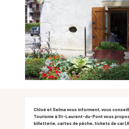
Description
Chloé et Selma vous informent, vous conseillen
Tourisme à St-Laurent-du-Pont vous propose
billetterie, cartes de pêche, tickets de car 