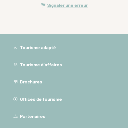
Signaler une erreur
Tourisme adapté
Tourisme d'affaires
Brochures
Offices de tourisme
Partenaires