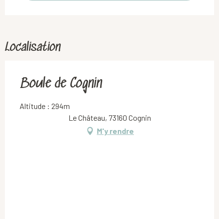
Localisation
Boule de Cognin
Altitude : 294m
Le Château, 73160 Cognin
M'y rendre