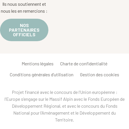
Ils nous soutiennent et
nous les en remercions :
NOS
PARTENAIRES
OFFICIELS
Mentions légales
Charte de confidentialité
Conditions générales d’utilisation
Gestion des cookies
Projet financé avec le concours de l’Union européenne :
l’Europe s’engage sur le Massif Alpin avec le Fonds Européen de
Développement Régional, et avec le concours du Fonds
National pour l’Aménagement et le Développement du
Territoire.