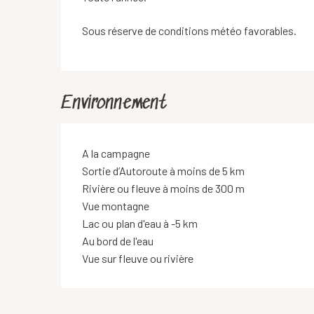
Sous réserve de conditions météo favorables.
Environnement
A la campagne
Sortie d’Autoroute à moins de 5 km
Rivière ou fleuve à moins de 300 m
Vue montagne
Lac ou plan d'eau à -5 km
Au bord de l'eau
Vue sur fleuve ou rivière