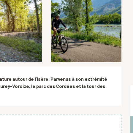
ature autour de l’Isère. Parvenus à son extrémité 
rey-Voroize, le parc des Cordées et la tour des 