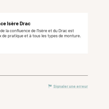
ce Isère Drac
de la confluence de l’Isère et du Drac est
x de pratique et à tous les types de monture.
Signaler une erreur