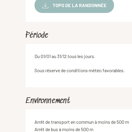
TOPO DE LA RANDONNÉE
Période
Du 01/01 au 31/12 tous les jours.
Sous réserve de conditions météo favorables.
Environnement
Arrêt de transport en commun à moins de 500 m
Arrêt de bus à moins de 500 m