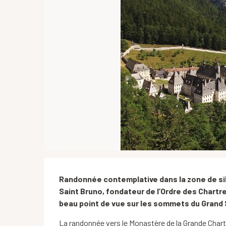
Description
Randonnée contemplative dans la zone de sil
Saint Bruno, fondateur de l’Ordre des Chartreux
beau point de vue sur les sommets du Grand
La randonnée vers le Monastère de la Grande Chart