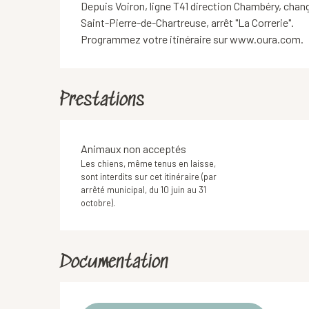
Depuis Voiron, ligne T41 direction Chambéry, chang
Saint-Pierre-de-Chartreuse, arrêt "La Correrie".

Programmez votre itinéraire sur www.oura.com.
Prestations
Animaux non acceptés
Les chiens, même tenus en laisse,
sont interdits sur cet itinéraire (par
arrêté municipal, du 10 juin au 31
octobre).
Documentation