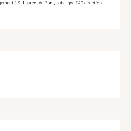
ement à St Laurent du Pont, puis ligne T40 direction 