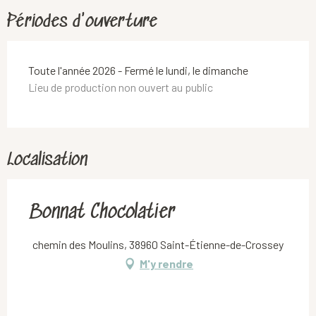
Périodes d'ouverture
Toute l'année 2026 - Fermé le lundi, le dimanche
Lieu de production non ouvert au public
Localisation
Bonnat Chocolatier
chemin des Moulins, 38960 Saint-Étienne-de-Crossey
M'y rendre