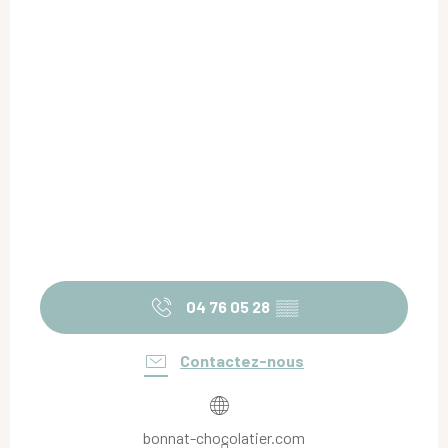
04 76 05 28
▒▒
Contactez-nous
bonnat-chocolatier.com