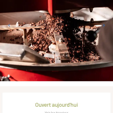
Ouverture et coordonnées
Ouvert aujourd'hui