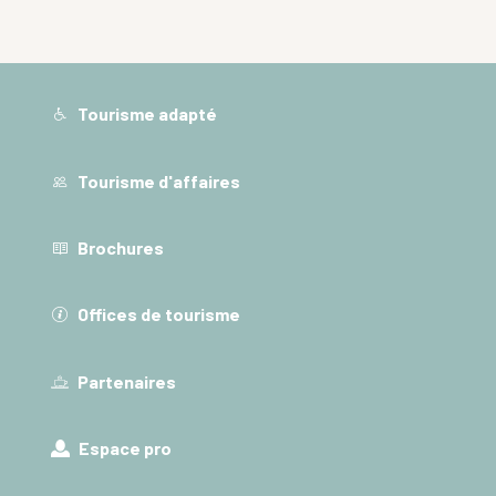
Tourisme adapté
Tourisme d'affaires
Brochures
Offices de tourisme
Partenaires
Espace pro