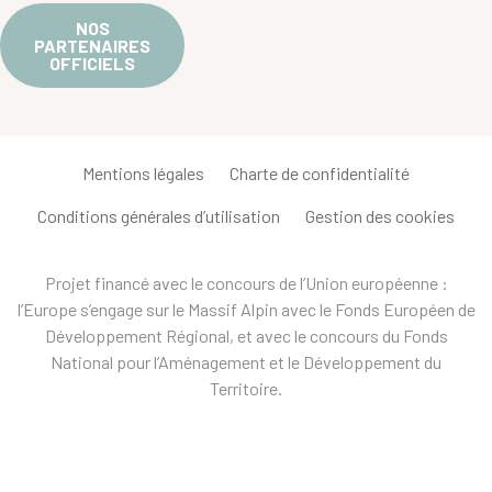
NOS
PARTENAIRES
OFFICIELS
Mentions légales
Charte de confidentialité
Conditions générales d’utilisation
Gestion des cookies
Projet financé avec le concours de l’Union européenne :
l’Europe s’engage sur le Massif Alpin avec le Fonds Européen de
Développement Régional, et avec le concours du Fonds
National pour l’Aménagement et le Développement du
Territoire.