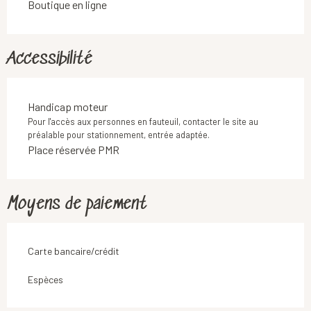
Boutique en ligne
Accessibilité
Handicap moteur
Pour l'accès aux personnes en fauteuil, contacter le site au
préalable pour stationnement, entrée adaptée.
Place réservée PMR
Moyens de paiement
Carte bancaire/crédit
Espèces