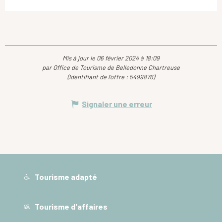
Mis à jour le 06 février 2024 à 18:09
par Office de Tourisme de Belledonne Chartreuse
(Identifiant de l'offre :
5499876
)
Signaler une erreur
Tourisme adapté
Tourisme d'affaires