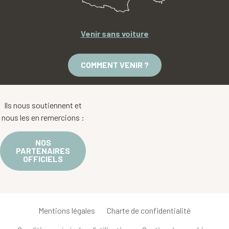
Venir sans voiture
COMMENT VENIR ?
Ils nous soutiennent et
nous les en remercions :
NOS
PARTENAIRES
OFFICIELS
Mentions légales
Charte de confidentialité