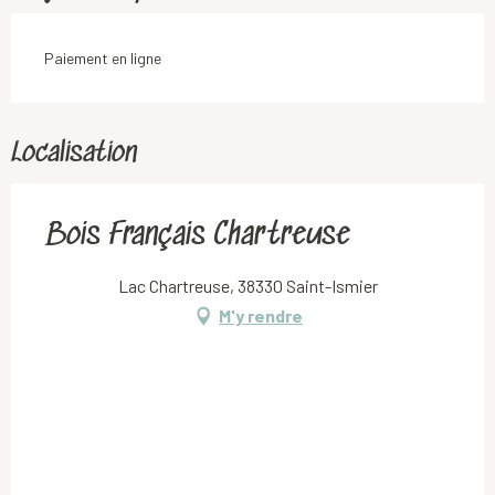
Paiement en ligne
Localisation
Bois Français Chartreuse
Lac Chartreuse, 38330 Saint-Ismier
M'y rendre