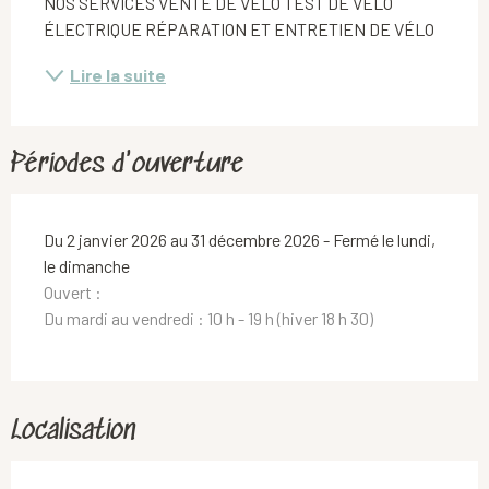
NOS SERVICES VENTE DE VÉLO TEST DE VÉLO 
ÉLECTRIQUE RÉPARATION ET ENTRETIEN DE VÉLO
Lire la suite
Périodes d'ouverture
Du 2 janvier 2026 au 31 décembre 2026 - Fermé le lundi,
le dimanche
Ouvert :
Du mardi au vendredi : 10 h - 19 h (hiver 18 h 30)
Localisation