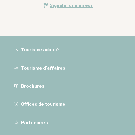
Signaler une erreur
Tourisme adapté
Tourisme d'affaires
Brochures
Offices de tourisme
Partenaires