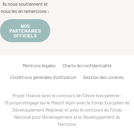
Ils nous soutiennent et
nous les en remercions :
NOS
PARTENAIRES
OFFICIELS
Mentions légales
Charte de confidentialité
Conditions générales d’utilisation
Gestion des cookies
Projet financé avec le concours de l’Union européenne :
l’Europe s’engage sur le Massif Alpin avec le Fonds Européen de
Développement Régional, et avec le concours du Fonds
National pour l’Aménagement et le Développement du
Territoire.