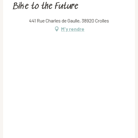
Bike to the Future
441 Rue Charles de Gaulle, 38920 Crolles
M'y rendre