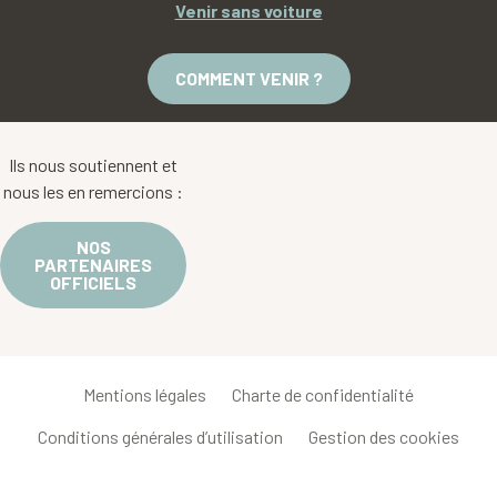
Venir sans voiture
COMMENT VENIR ?
Ils nous soutiennent et
nous les en remercions :
NOS
PARTENAIRES
OFFICIELS
Mentions légales
Charte de confidentialité
Conditions générales d’utilisation
Gestion des cookies