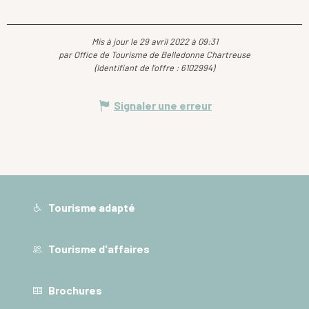
Mis à jour le 29 avril 2022 à 09:31
par Office de Tourisme de Belledonne Chartreuse
(Identifiant de l'offre :
6102994
)
Signaler une erreur
Tourisme adapté
Tourisme d'affaires
Brochures