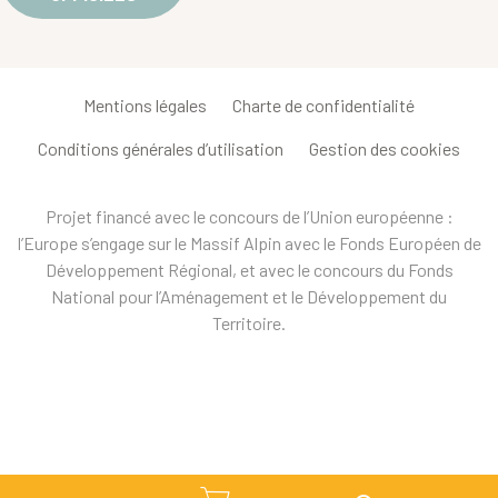
Mentions légales
Charte de confidentialité
Conditions générales d’utilisation
Gestion des cookies
Projet financé avec le concours de l’Union européenne :
l’Europe s’engage sur le Massif Alpin avec le Fonds Européen de
Développement Régional, et avec le concours du Fonds
National pour l’Aménagement et le Développement du
Territoire.