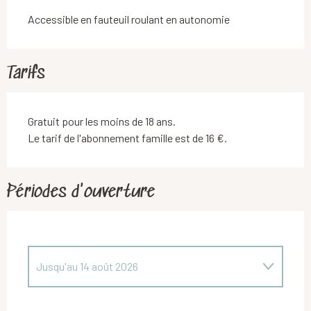
Accessible en fauteuil roulant en autonomie
Tarifs
Gratuit pour les moins de 18 ans.
Le tarif de l'abonnement famille est de 16 €.
Périodes d'ouverture
Jusqu'au
14 août 2026
Du
16 août 2026
au
31 octobre 2026