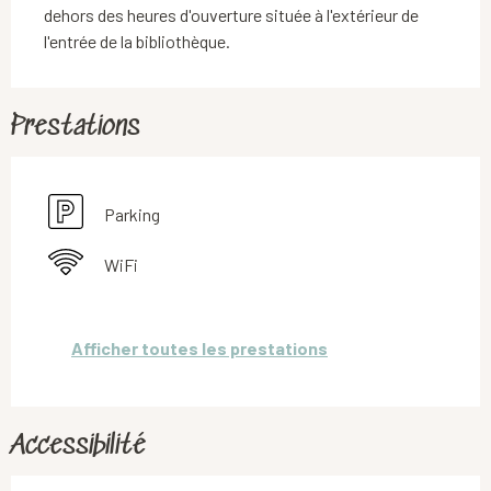
dehors des heures d'ouverture située à l'extérieur de 
l'entrée de la bibliothèque.
Prestations
Parking
WiFi
Afficher toutes les prestations
Accessibilité