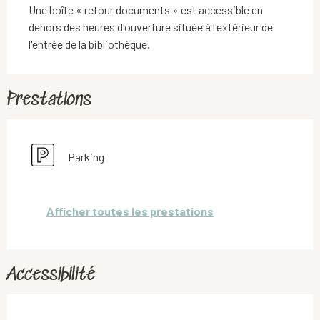
Une boîte « retour documents » est accessible en 
dehors des heures d'ouverture située à l'extérieur de 
l'entrée de la bibliothèque.
Prestations
Parking
Afficher toutes les prestations
Accessibilité