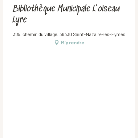
Bibliothèque Municipale L'oiseau
Lyre
385, chemin du village, 38330 Saint-Nazaire-les-Eymes
M'y rendre