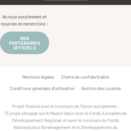
Ils nous soutiennent et
nous les en remercions :
NOS
PARTENAIRES
OFFICIELS
Mentions légales
Charte de confidentialité
Conditions générales d’utilisation
Gestion des cookies
Projet financé avec le concours de l’Union européenne :
l’Europe s’engage sur le Massif Alpin avec le Fonds Européen de
Développement Régional, et avec le concours du Fonds
National pour l’Aménagement et le Développement du