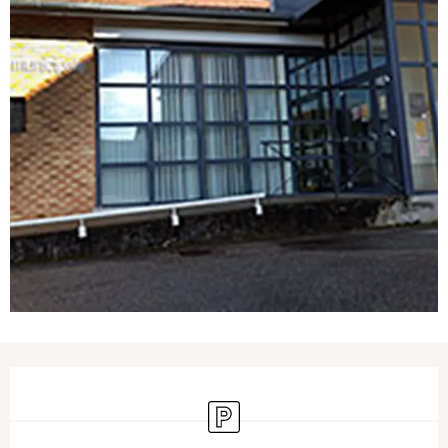
Ouverture et coordonnées
Parking