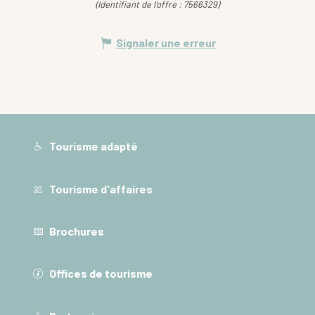
(Identifiant de l'offre :
7566329
)
Signaler une erreur
Tourisme adapté
Tourisme d'affaires
Brochures
Offices de tourisme