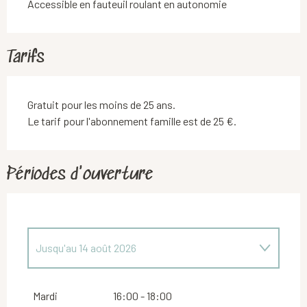
Accessible en fauteuil roulant en autonomie
Tarifs
Gratuit pour les moins de 25 ans.
Le tarif pour l'abonnement famille est de 25 €.
Périodes d'ouverture
Jusqu'au
14 août 2026
Du
16 août 2026
au
31 octobre 2026
Mardi
16:00 - 18:00