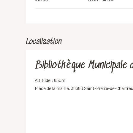
Localisation
Bibliothèque Municipale 
Altitude : 850m
Place de la mairie, 38380 Saint-Pierre-de-Chartre