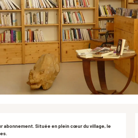
 abonnement. Située en plein cœur du village, le 
es.