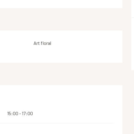
Art floral
15:00 - 17:00