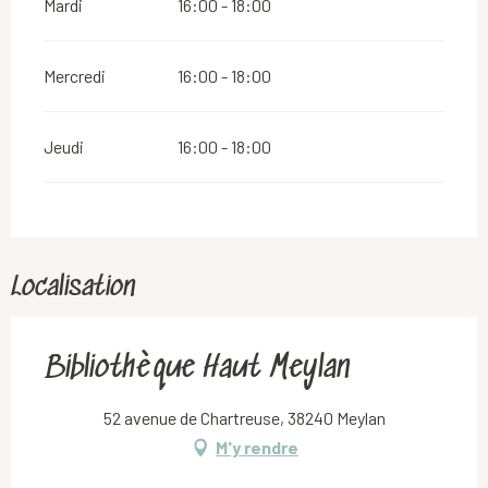
Mardi
16:00 - 18:00
Mercredi
16:00 - 18:00
Jeudi
16:00 - 18:00
Localisation
Bibliothèque Haut Meylan
52 avenue de Chartreuse, 38240 Meylan
M'y rendre