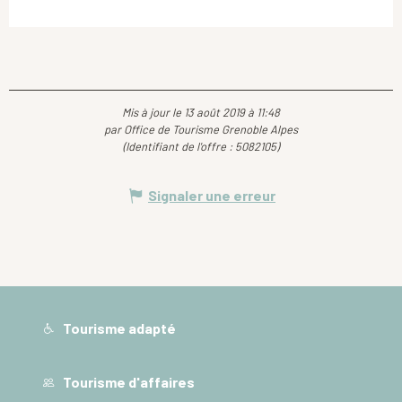
Mis à jour le 13 août 2019 à 11:48
par Office de Tourisme Grenoble Alpes
(Identifiant de l'offre :
5082105
)
Signaler une erreur
Tourisme adapté
Tourisme d'affaires