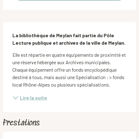
Description
La bibliothèque de Meylan fait partie du Pôle 
Lecture publique et archives de la ville de Meylan.
Elle est répartie en quatre équipements de proximité et 
une réserve hébergée aux Archives municipales. 
Chaque équipement offre un fonds encyclopédique 
destiné à tous, mais aussi une Spécialisation : > fonds 
local Rhône-Alpes ou plusieurs spécialisations.
Lire la suite
Prestations