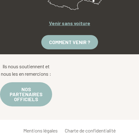
Venir sans voiture
COMMENT VENIR ?
Ils nous soutiennent et
nous les en remercions :
NOS
PARTENAIRES
OFFICIELS
Mentions légales
Charte de confidentialité