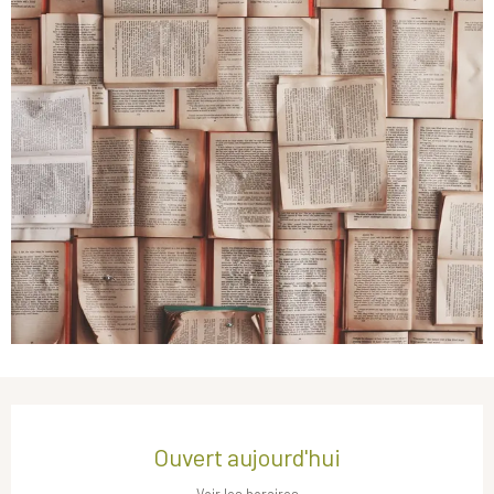
Ouverture et coordonnées
Ouvert aujourd'hui