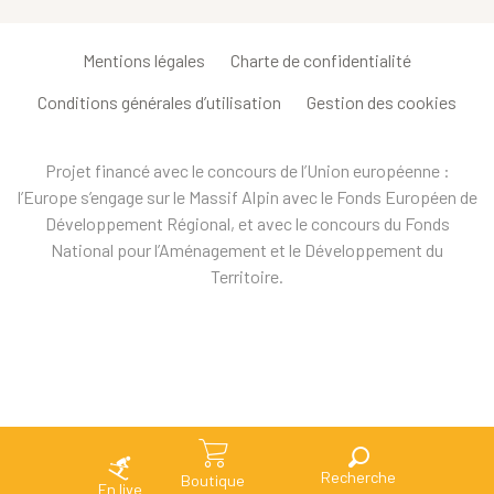
Mentions légales
Charte de confidentialité
Conditions générales d’utilisation
Gestion des cookies
Projet financé avec le concours de l’Union européenne :
l’Europe s’engage sur le Massif Alpin avec le Fonds Européen de
Développement Régional, et avec le concours du Fonds
National pour l’Aménagement et le Développement du
Territoire.
Recherche
Boutique
En live