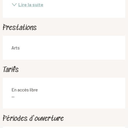
Lire la suite
Prestations
Arts
Tarifs
En accès libre
—
Périodes d'ouverture