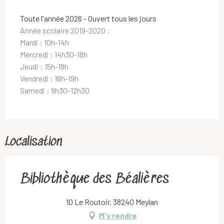
Toute l'année 2026 - Ouvert tous les jours
Année scolaire 2019-2020 :
Mardi : 10h-14h
Mercredi : 14h30-18h
Jeudi : 15h-18h
Vendredi : 16h-19h
Samedi : 9h30-12h30
Localisation
Bibliothèque des Béalières
10 Le Routoir, 38240 Meylan
M'y rendre