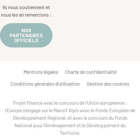
Ils nous soutiennent et
nous les en remercions :
NOS
PARTENAIRES
OFFICIELS
Mentions légales
Charte de confidentialité
Conditions générales d’utilisation
Gestion des cookies
Projet financé avec le concours de l’Union européenne :
l’Europe s’engage sur le Massif Alpin avec le Fonds Européen de
Développement Régional, et avec le concours du Fonds
National pour l’Aménagement et le Développement du
Territoire.