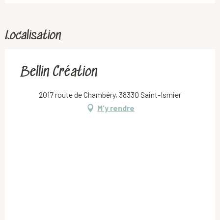
Localisation
Bellin Création
2017 route de Chambéry, 38330 Saint-Ismier
M'y rendre