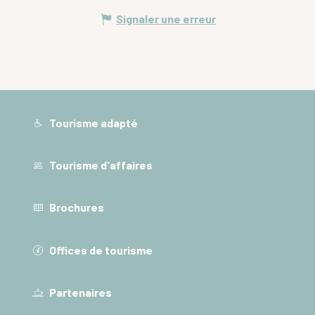
Signaler une erreur
Tourisme adapté
Tourisme d'affaires
Brochures
Offices de tourisme
Partenaires