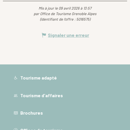
Mis à jour le 09 avril 2026 à 13:57
par Office de Tourisme Grenoble Alpes
(Identifiant de l'offre :
5016575
)
Signaler une erreur
Tourisme adapté
Tourisme d'affaires
Brochures