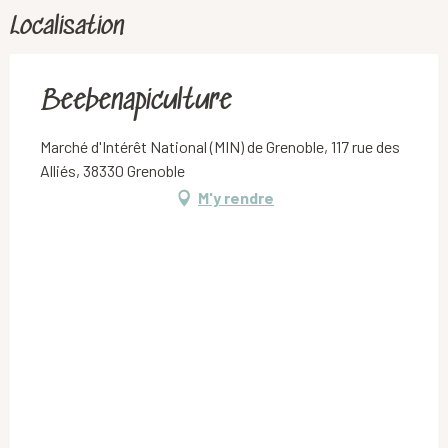
Localisation
Beebenapiculture
Marché d'Intérêt National (MIN) de Grenoble, 117 rue des
Alliés, 38330 Grenoble
M'y rendre