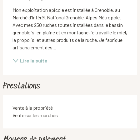
Mon exploitation apicole est installée à Grenoble, au 
Marché d'Intérêt National Grenoble-Alpes Métropole. 
Avec mes 250 ruches toutes installées dans le bassin 
grenoblois, en plaine et en montagne, je travaille le miel, 
la propolis, et autres produits de la ruche. Je fabrique 
artisanalement des...
Lire la suite
Prestations
Vente à la propriété
Vente sur les marchés
Moyens de paiement