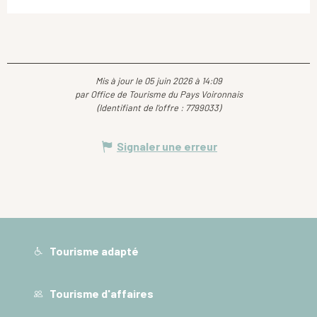
Mis à jour le 05 juin 2026 à 14:09
par Office de Tourisme du Pays Voironnais
(Identifiant de l'offre :
7799033
)
Signaler une erreur
Tourisme adapté
Tourisme d'affaires