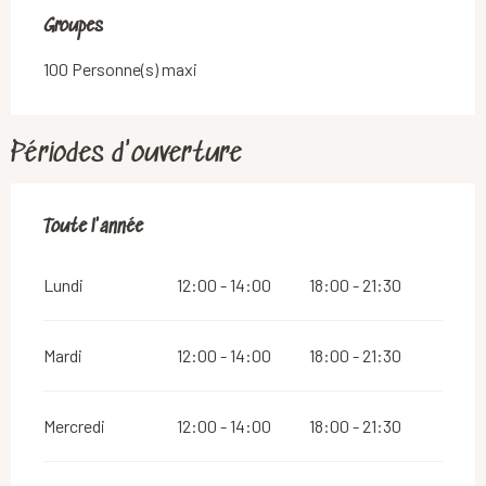
Groupes
Groupes
100 Personne(s) maxi
Périodes d'ouverture
Toute l'année
Toute l'année
Lundi
12:00 - 14:00
18:00 - 21:30
Mardi
12:00 - 14:00
18:00 - 21:30
Mercredi
12:00 - 14:00
18:00 - 21:30