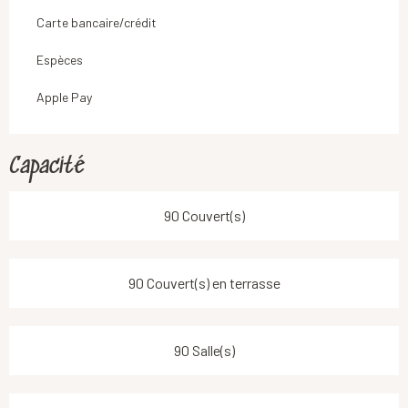
Carte bancaire/crédit
Espèces
Apple Pay
Capacité
90 Couvert(s)
90 Couvert(s) en terrasse
90 Salle(s)