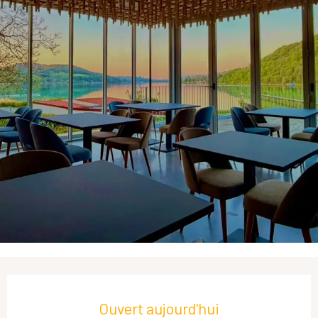
Ouverture et coordonnées
Ouvert aujourd'hui