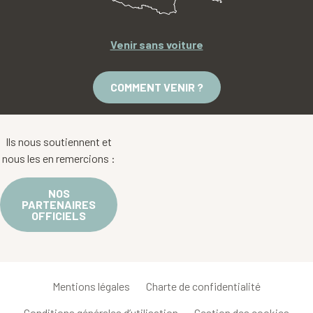
Venir sans voiture
COMMENT VENIR ?
Ils nous soutiennent et
nous les en remercions :
NOS
PARTENAIRES
OFFICIELS
Mentions légales
Charte de confidentialité
Conditions générales d’utilisation
Gestion des cookies