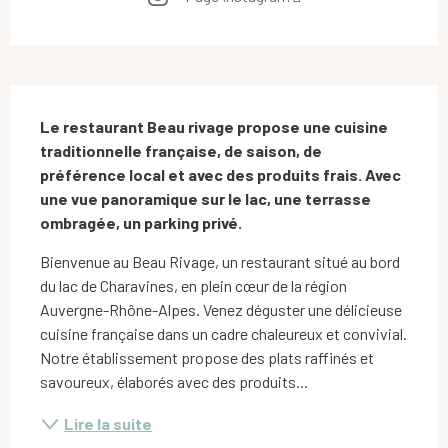
Description
Le restaurant Beau rivage propose une cuisine 
traditionnelle française, de saison, de 
préférence local et avec des produits frais. Avec 
une vue panoramique sur le lac, une terrasse 
ombragée, un parking privé.
Bienvenue au Beau Rivage, un restaurant situé au bord 
du lac de Charavines, en plein cœur de la région 
Auvergne-Rhône-Alpes. Venez déguster une délicieuse 
cuisine française dans un cadre chaleureux et convivial. 
Notre établissement propose des plats raffinés et 
savoureux, élaborés avec des produits...
Lire la suite