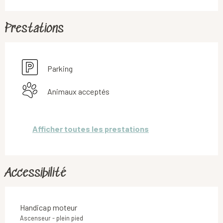
Prestations
Parking
Animaux acceptés
Afficher toutes les prestations
Accessibilité
Handicap moteur
Ascenseur - plein pied