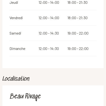
Jeudi
12:00 - 14:00
18:00 - 21:30
Vendredi
12:00 - 14:00
18:00 - 21:30
Samedi
12:00 - 14:30
19:00 - 22:00
Dimanche
12:00 - 14:30
19:00 - 22:00
Localisation
Beau Rivage