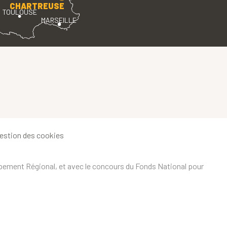
CHARTREUSE
TOULOUSE
MARSEILLE
estion des cookies
ppement Régional, et avec le concours du Fonds National pour