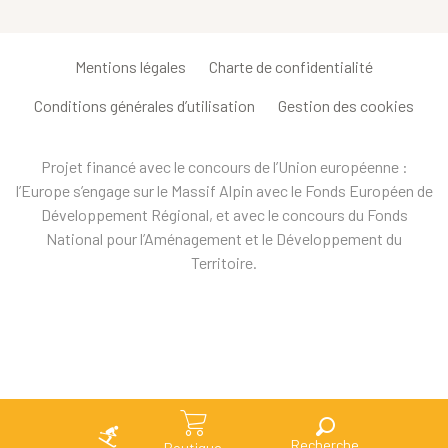
Mentions légales
Charte de confidentialité
Conditions générales d’utilisation
Gestion des cookies
Projet financé avec le concours de l’Union européenne :
l’Europe s’engage sur le Massif Alpin avec le Fonds Européen de
Développement Régional, et avec le concours du Fonds
National pour l’Aménagement et le Développement du
Territoire.
Recherche
Boutique