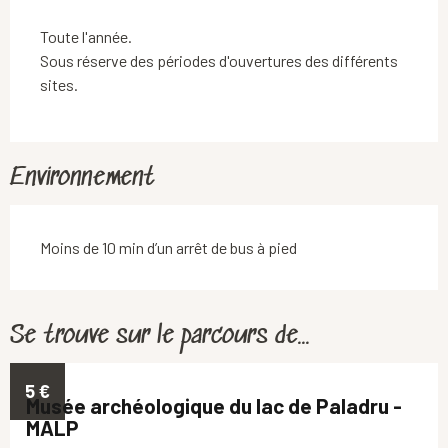
Toute l'année.
Sous réserve des périodes d'ouvertures des différents
sites.
Environnement
Moins de 10 min d’un arrêt de bus à pied
Se trouve sur le parcours de...
5
€
Musée archéologique du lac de Paladru -
MALP