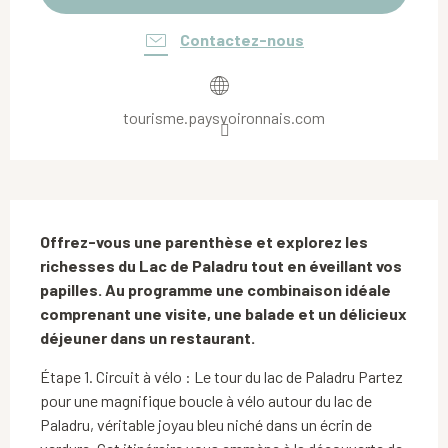
Contactez-nous
tourisme.paysvoironnais.com
Description
Offrez-vous une parenthèse et explorez les 
richesses du Lac de Paladru tout en éveillant vos 
papilles. Au programme une combinaison idéale 
comprenant une visite, une balade et un délicieux 
déjeuner dans un restaurant.
Étape 1. Circuit à vélo : Le tour du lac de Paladru Partez 
pour une magnifique boucle à vélo autour du lac de 
Paladru, véritable joyau bleu niché dans un écrin de 