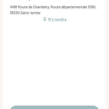
1488 Route de Chambéry, Route départementale 1090,
38330 Saint-Ismier
M'y rendre