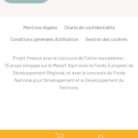
Mentions légales
Charte de confidentialité
Conditions générales d’utilisation
Gestion des cookies
Projet financé avec le concours de l’Union européenne :
l’Europe s’engage sur le Massif Alpin avec le Fonds Européen de
Développement Régional, et avec le concours du Fonds
National pour l’Aménagement et le Développement du
Territoire.