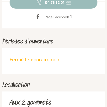
04 76 52 01
▒▒
Page Facebook
Périodes d'ouverture
Fermé temporairement
Localisation
Aux 2 gourmets