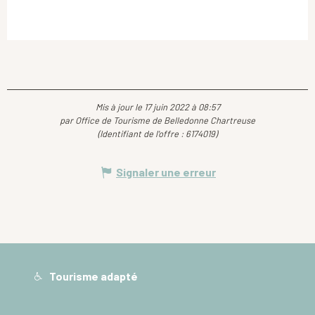
Mis à jour le 17 juin 2022 à 08:57
par Office de Tourisme de Belledonne Chartreuse
(Identifiant de l'offre :
6174019
)
Signaler une erreur
Tourisme adapté