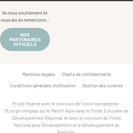
Ils nous soutiennent et
nous les en remercions :
NOS
PARTENAIRES
OFFICIELS
Mentions légales
Charte de confidentialité
Conditions générales d’utilisation
Gestion des cookies
Projet financé avec le concours de l’Union européenne :
l’Europe s’engage sur le Massif Alpin avec le Fonds Européen de
Développement Régional, et avec le concours du Fonds
National pour l’Aménagement et le Développement du
Territoire.