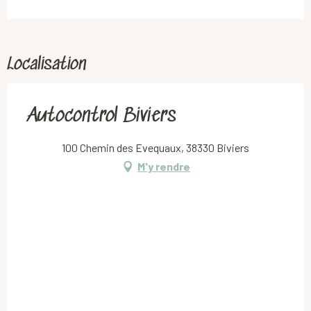
Localisation
Autocontrol Biviers
100 Chemin des Evequaux, 38330 Biviers
M'y rendre