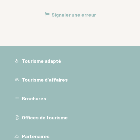
Signaler une erreur
Tourisme adapté
Tourisme d'affaires
Brochures
Offices de tourisme
Partenaires