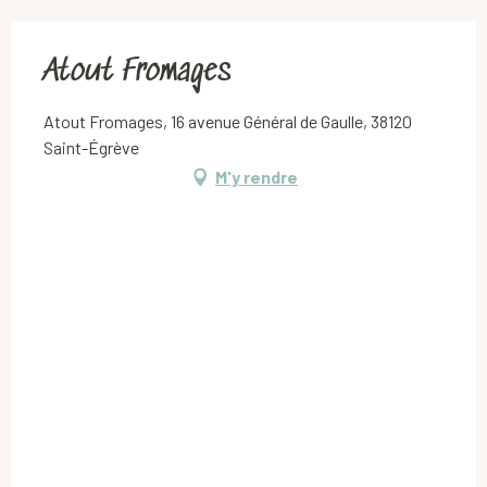
Atout Fromages
Atout Fromages, 16 avenue Général de Gaulle, 38120
Saint-Égrève
M'y rendre