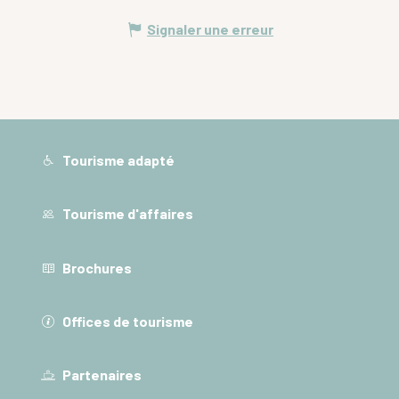
Signaler une erreur
Tourisme adapté
Tourisme d'affaires
Brochures
Offices de tourisme
Partenaires