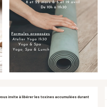
vous invite à libérer les toxines accumulées durant 