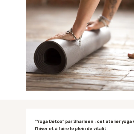
Description
“Yoga Détox” par Sharleen : cet atelier yoga 
l’hiver et à faire le plein de vitalit