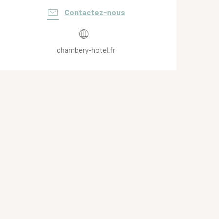
Contactez-nous
chambery-hotel.fr