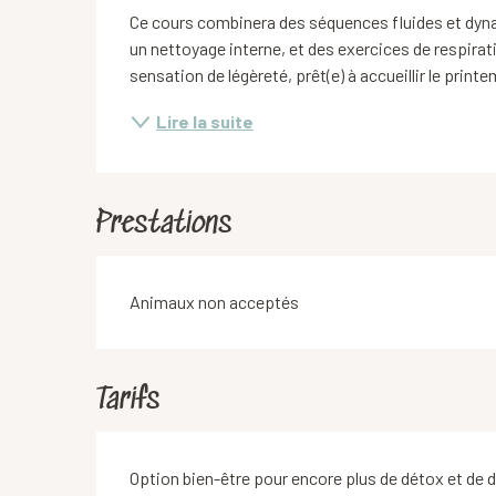
Ce cours combinera des séquences fluides et dynam
un nettoyage interne, et des exercices de respirat
sensation de légèreté, prêt(e) à accueillir le print
Lire la suite
Prestations
Animaux non acceptés
Tarifs
Option bien-être pour encore plus de détox et de d