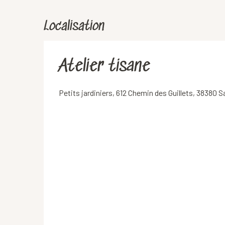
Localisation
Atelier tisane
Petits jardiniers, 612 Chemin des Guillets, 38380 