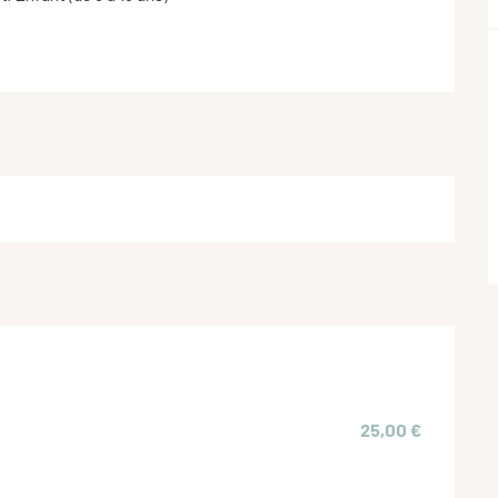
25,00 €