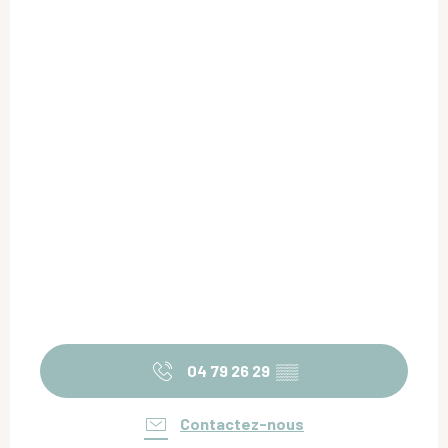
04 79 26 29
▒▒
Contactez-nous