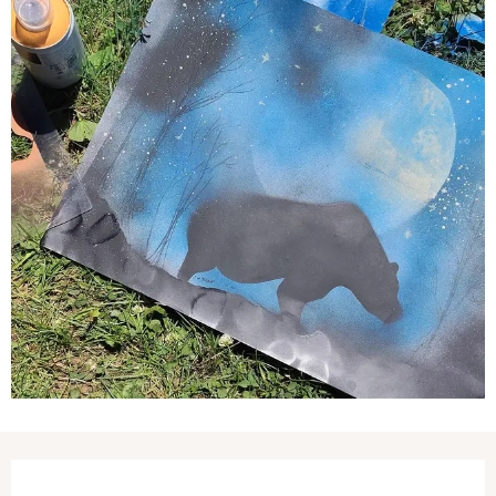
Ouverture et coordonnées