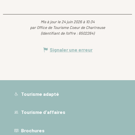
Mis à jour le 24 juin 2026 à 10:34
par Office de Tourisme Coeur de Chartreuse
(Identifiant de l'offre :
6502264
)
Signaler une erreur
Tourisme adapté
Tourisme d'affaires
Brochures