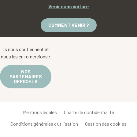
Venir sans voiture
COMMENT VENIR ?
Ils nous soutiennent et
nous les en remercions :
NOS
PARTENAIRES
OFFICIELS
Mentions légales
Charte de confidentialité
Conditions générales d’utilisation
Gestion des cookies