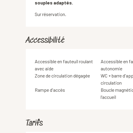
souples adaptés.
Sur réservation.
Accessibilité
Accessible en fauteuil roulant
Accessible en fa
avec aide
autonomie
Zone de circulation dégagée
WC + barre d'ap
circulation
Rampe d'accès
Boucle magnétiq
l’accueil
Tarifs