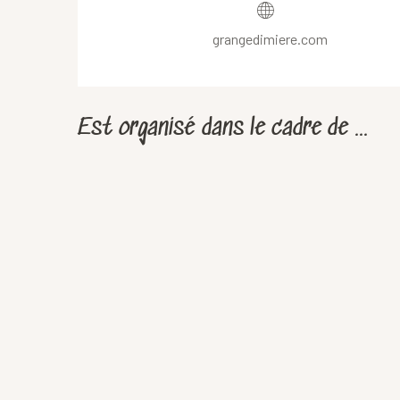
grangedimiere.com
Est organisé dans le cadre de ...