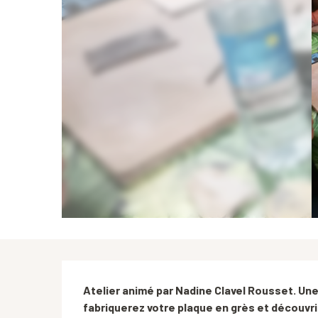
Description
Atelier animé par Nadine Clavel Rousset. Une
fabriquerez votre plaque en grès et découvri