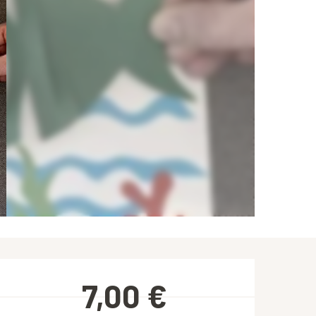
Ouverture et coordonnées
7,00 €