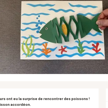
rs ont eu la surprise de rencontrer des poissons ! 
oisson accordéon.