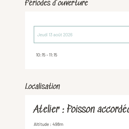
Périodes d'ouverture
Jeudi 13 août 2026
Jeudi 16 juillet 2026
10:15 - 11:15
Localisation
Atelier : Poisson accordé
Altitude : 498m