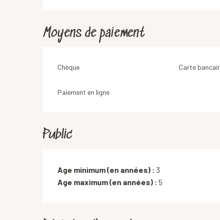
Moyens de paiement
Chèque
Carte bancair
Paiement en ligne
Public
Age minimum (en années) :
3
Age maximum (en années) :
5